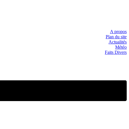
A propos
Plan du site
Actualités
Météo
Faits Divers