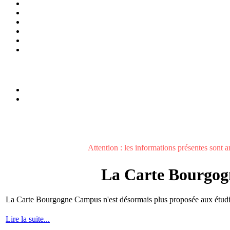
Attention : les informations présentes sont an
La Carte Bourgog
La Carte Bourgogne Campus n'est désormais plus proposée aux étudian
Lire la suite...