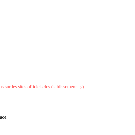
 sur les sites officiels des établissements ;-)
ace.