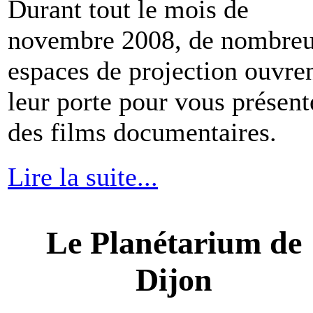
Durant tout le mois de
novembre 2008, de nombre
espaces de projection ouvre
leur porte pour vous présent
des films documentaires.
Lire la suite...
Le Planétarium de
Dijon