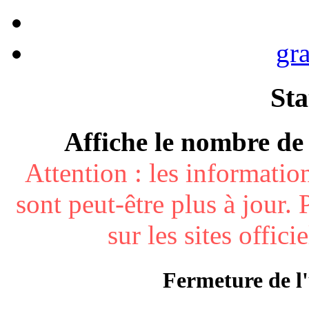
gra
Sta
Affiche le nombre de c
Attention : les informatio
sont peut-être plus à jour. 
sur les sites offici
Fermeture de l