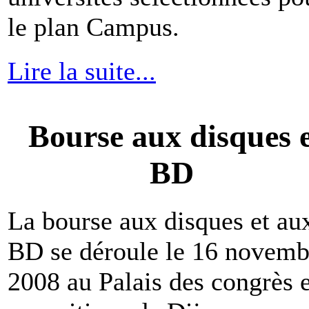
le plan Campus.
Lire la suite...
Bourse aux disques 
BD
La bourse aux disques et au
BD se déroule le 16 novemb
2008 au Palais des congrès e