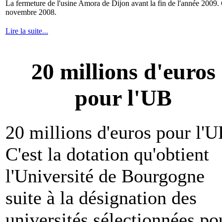
La fermeture de l'usine Amora de Dijon avant la fin de l'année 2009.
novembre 2008.
Lire la suite...
20 millions d'euros
pour l'UB
20 millions d'euros pour l'U
C'est la dotation qu'obtient
l'Université de Bourgogne
suite à la désignation des
universités sélectionnées po