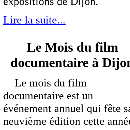
expositions de Dijon.
Lire la suite...
Le Mois du film
documentaire à Dijo
Le mois du film
documentaire est un
événement annuel qui fête s
neuvième édition cette anné