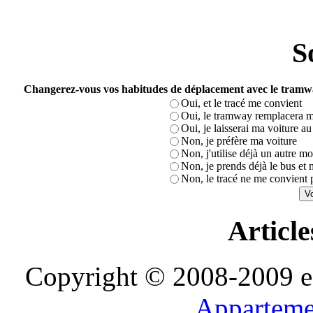
S
Changerez-vous vos habitudes de déplacement avec le tramw
Oui, et le tracé me convient
Oui, le tramway remplacera m
Oui, je laisserai ma voiture a
Non, je préfère ma voiture
Non, j'utilise déjà un autre m
Non, je prends déjà le bus et 
Non, le tracé ne me convient
Article
Copyright © 2008-2009 e-D
Apparteme