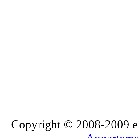
Copyright © 2008-2009 e-D