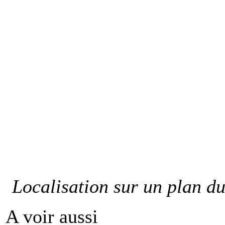
Localisation sur un plan du
A voir aussi