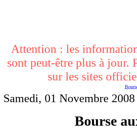
Attention : les informatio
sont peut-être plus à jour. 
sur les sites offici
Bours
Samedi, 01 Novembre 2008
Bourse aux