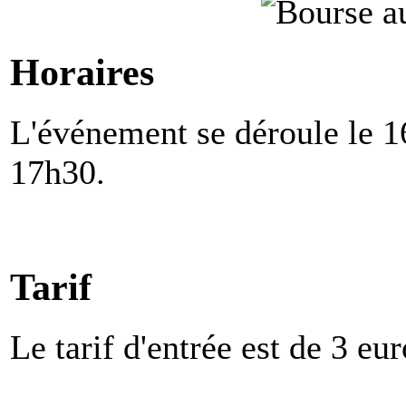
Horaires
L'événement se déroule le 
17h30.
Tarif
Le tarif d'entrée est de 3 eur