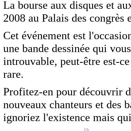
La bourse aux disques et a
2008 au Palais des congrès e
Cet événement est l'occasio
une bande dessinée qui vous 
introuvable, peut-être est-ce
rare.
Profitez-en pour découvrir 
nouveaux chanteurs et des b
ignoriez l'existence mais qui